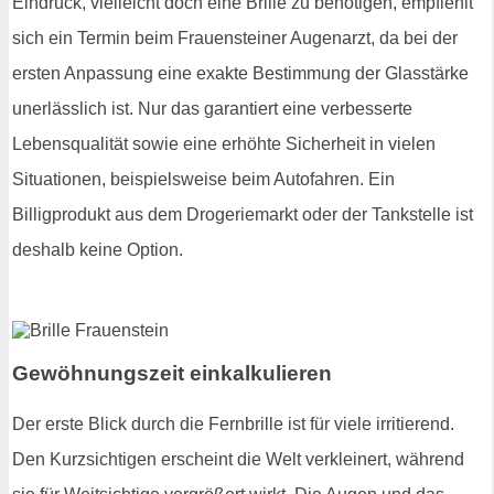
Eindruck, vielleicht doch eine Brille zu benötigen, empfiehlt
sich ein Termin beim Frauensteiner Augenarzt, da bei der
ersten Anpassung eine exakte Bestimmung der Glasstärke
unerlässlich ist. Nur das garantiert eine verbesserte
Lebensqualität sowie eine erhöhte Sicherheit in vielen
Situationen, beispielsweise beim Autofahren. Ein
Billigprodukt aus dem Drogeriemarkt oder der Tankstelle ist
deshalb keine Option.
Gewöhnungszeit einkalkulieren
Der erste Blick durch die Fernbrille ist für viele irritierend.
Den Kurzsichtigen erscheint die Welt verkleinert, während