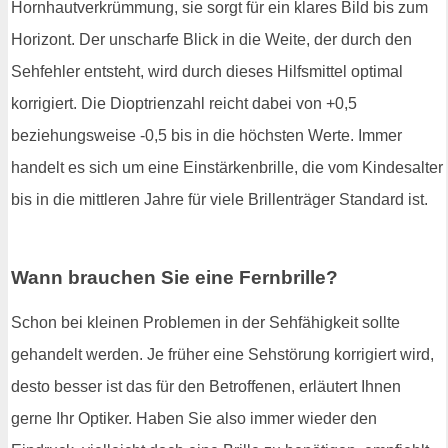
Hornhautverkrümmung, sie sorgt für ein klares Bild bis zum
Horizont. Der unscharfe Blick in die Weite, der durch den
Sehfehler entsteht, wird durch dieses Hilfsmittel optimal
korrigiert. Die Dioptrienzahl reicht dabei von +0,5
beziehungsweise -0,5 bis in die höchsten Werte. Immer
handelt es sich um eine Einstärkenbrille, die vom Kindesalter
bis in die mittleren Jahre für viele Brillenträger Standard ist.
Wann brauchen Sie eine Fernbrille?
Schon bei kleinen Problemen in der Sehfähigkeit sollte
gehandelt werden. Je früher eine Sehstörung korrigiert wird,
desto besser ist das für den Betroffenen, erläutert Ihnen
gerne Ihr Optiker. Haben Sie also immer wieder den