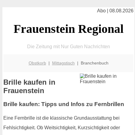
Abo | 08.08.2026
Frauenstein Regional
Die Zeitung mit Nur Guten Nachrichten
Obstkorb
|
Mittagstisch
| Branchenbuch
Brille kaufen in
Frauenstein
Brille kaufen: Tipps und Infos zu Fernbrillen
Eine Fernbrille ist die klassische Grundausstattung bei
Fehlsichtigkeit. Ob Weitsichtigkeit, Kurzsichtigkeit oder