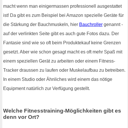
macht wenn man einigermassen professionell ausgestattet
ist! Da gibt es zum Beispiel bei Amazon spezielle Geräte für
die Stärkung der Bauchmuskeln, hier
Bauchroller
genannt -
auf der verlinkten Seite gibt es auch gute Fotos dazu. Der
Fantasie sind wie so oft beim Produktekauf keine Grenzen
gesetzt. Aber wie schon gesagt macht es oft mehr Spaß mit
einem speziellen Gerät zu arbeiten oder einem Fitness-
Tracker draussen zu laufen oder Muskelaufbau zu betreiben.
In einem Studio oder Ähnliches wird einem das nötige
Equipment natürlich zur Verfügung gestellt.
Welche Fitnesstraining-Möglichkeiten gibt es
denn vor Ort?