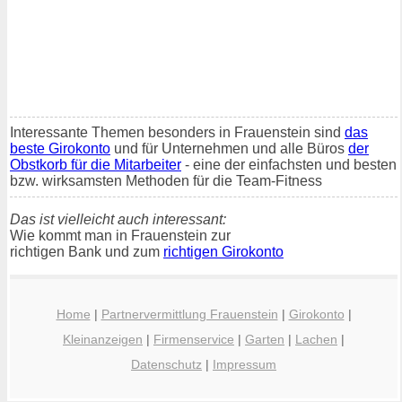
Interessante Themen besonders in Frauenstein sind
das
beste Girokonto
und für Unternehmen und alle Büros
der
Obstkorb für die Mitarbeiter
- eine der einfachsten und besten
bzw. wirksamsten Methoden für die Team-Fitness
Das ist vielleicht auch interessant:
Wie kommt man in Frauenstein zur
richtigen Bank und zum
richtigen Girokonto
Home
|
Partnervermittlung Frauenstein
|
Girokonto
|
Kleinanzeigen
|
Firmenservice
|
Garten
|
Lachen
|
Datenschutz
|
Impressum