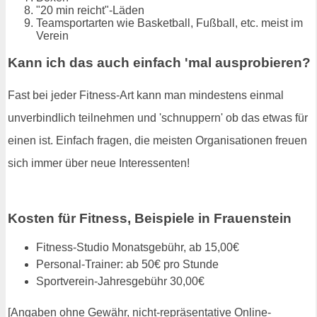
"20 min reicht"-Läden
Teamsportarten wie Basketball, Fußball, etc. meist im
Verein
Kann ich das auch einfach 'mal ausprobieren?
Fast bei jeder Fitness-Art kann man mindestens einmal
unverbindlich teilnehmen und 'schnuppern' ob das etwas für
einen ist. Einfach fragen, die meisten Organisationen freuen
sich immer über neue Interessenten!
Kosten für Fitness, Beispiele in Frauenstein
Fitness-Studio Monatsgebühr, ab 15,00€
Personal-Trainer: ab 50€ pro Stunde
Sportverein-Jahresgebühr 30,00€
[Angaben ohne Gewähr, nicht-repräsentative Online-