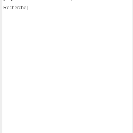
Recherche]