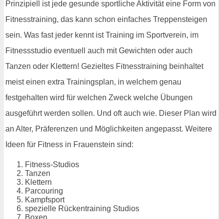
Prinzipiell ist jede gesunde sportliche Aktivität eine Form von
Fitnesstraining, das kann schon einfaches Treppensteigen
sein. Was fast jeder kennt ist Training im Sportverein, im
Fitnessstudio eventuell auch mit Gewichten oder auch
Tanzen oder Klettern! Gezieltes Fitnesstraining beinhaltet
meist einen extra Trainingsplan, in welchem genau
festgehalten wird für welchen Zweck welche Übungen
ausgeführt werden sollen. Und oft auch wie. Dieser Plan wird
an Alter, Präferenzen und Möglichkeiten angepasst. Weitere
Ideen für Fitness in Frauenstein sind:
Fitness-Studios
Tanzen
Klettern
Parcouring
Kampfsport
spezielle Rückentraining Studios
Boxen