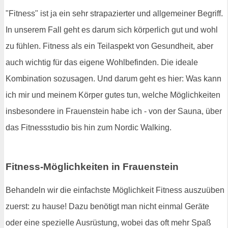
"Fitness" ist ja ein sehr strapazierter und allgemeiner Begriff.
In unserem Fall geht es darum sich körperlich gut und wohl
zu fühlen. Fitness als ein Teilaspekt von Gesundheit, aber
auch wichtig für das eigene Wohlbefinden. Die ideale
Kombination sozusagen. Und darum geht es hier: Was kann
ich mir und meinem Körper gutes tun, welche Möglichkeiten
insbesondere in Frauenstein habe ich - von der Sauna, über
das Fitnessstudio bis hin zum Nordic Walking.
Fitness-Möglichkeiten in Frauenstein
Behandeln wir die einfachste Möglichkeit Fitness auszuüben
zuerst: zu hause! Dazu benötigt man nicht einmal Geräte
oder eine spezielle Ausrüstung, wobei das oft mehr Spaß