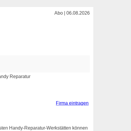
Abo | 06.08.2026
Firma eintragen
eisten Handy-Reparatur-Werkstätten können