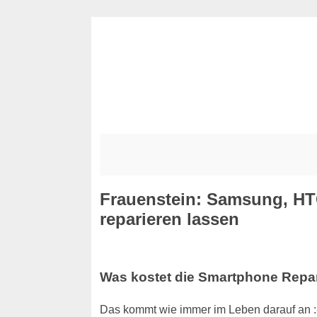
Frauenstein: Samsung, HT
reparieren lassen
Was kostet die Smartphone Repa
Das kommt wie immer im Leben darauf an :-