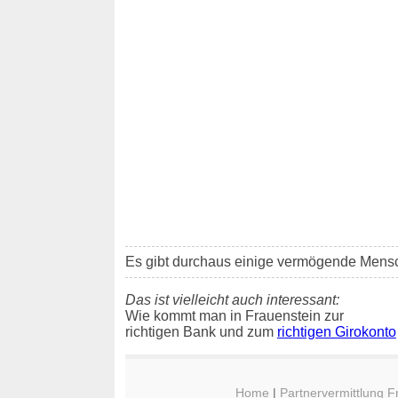
Es gibt durchaus einige vermögende Mensch
Das ist vielleicht auch interessant:
Wie kommt man in Frauenstein zur
richtigen Bank und zum
richtigen Girokonto
Home
|
Partnervermittlung F