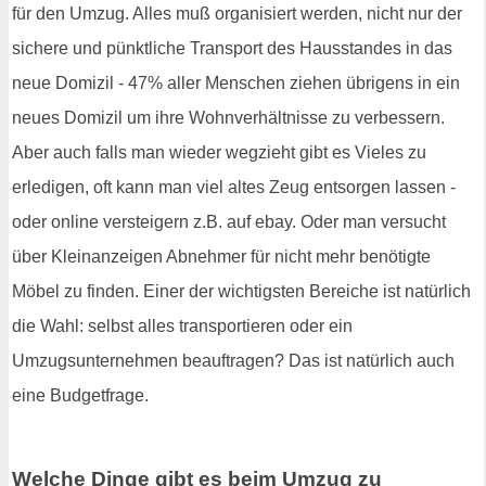
für den Umzug. Alles muß organisiert werden, nicht nur der
sichere und pünktliche Transport des Hausstandes in das
neue Domizil - 47% aller Menschen ziehen übrigens in ein
neues Domizil um ihre Wohnverhältnisse zu verbessern.
Aber auch falls man wieder wegzieht gibt es Vieles zu
erledigen, oft kann man viel altes Zeug entsorgen lassen -
oder online versteigern z.B. auf ebay. Oder man versucht
über Kleinanzeigen Abnehmer für nicht mehr benötigte
Möbel zu finden. Einer der wichtigsten Bereiche ist natürlich
die Wahl: selbst alles transportieren oder ein
Umzugsunternehmen beauftragen? Das ist natürlich auch
eine Budgetfrage.
Welche Dinge gibt es beim Umzug zu