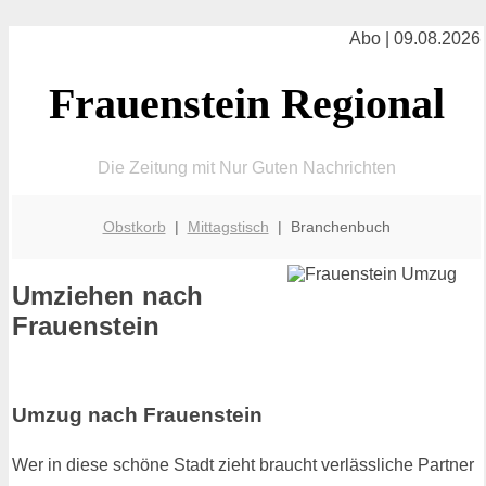
Abo | 09.08.2026
Frauenstein Regional
Die Zeitung mit Nur Guten Nachrichten
Obstkorb
|
Mittagstisch
| Branchenbuch
Umziehen nach
Frauenstein
Umzug nach Frauenstein
Wer in diese schöne Stadt zieht braucht verlässliche Partner