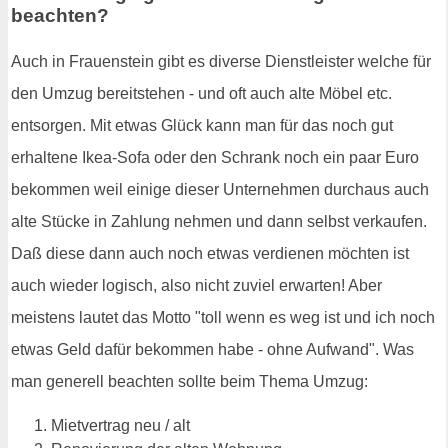
beachten?
Auch in Frauenstein gibt es diverse Dienstleister welche für
den Umzug bereitstehen - und oft auch alte Möbel etc.
entsorgen. Mit etwas Glück kann man für das noch gut
erhaltene Ikea-Sofa oder den Schrank noch ein paar Euro
bekommen weil einige dieser Unternehmen durchaus auch
alte Stücke in Zahlung nehmen und dann selbst verkaufen.
Daß diese dann auch noch etwas verdienen möchten ist
auch wieder logisch, also nicht zuviel erwarten! Aber
meistens lautet das Motto "toll wenn es weg ist und ich noch
etwas Geld dafür bekommen habe - ohne Aufwand". Was
man generell beachten sollte beim Thema Umzug:
Mietvertrag neu / alt