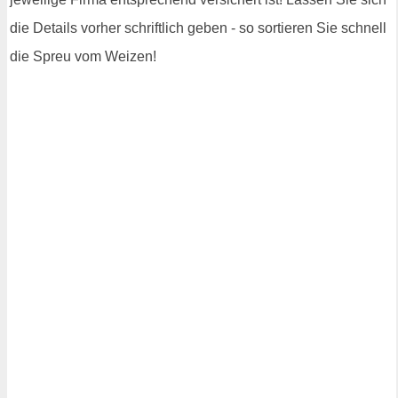
die Details vorher schriftlich geben - so sortieren Sie schnell
die Spreu vom Weizen!