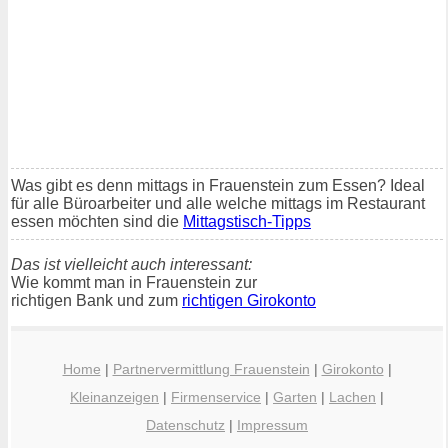
Was gibt es denn mittags in Frauenstein zum Essen? Ideal
für alle Büroarbeiter und alle welche mittags im Restaurant
essen möchten sind die
Mittagstisch-Tipps
Das ist vielleicht auch interessant:
Wie kommt man in Frauenstein zur
richtigen Bank und zum
richtigen Girokonto
Home
|
Partnervermittlung Frauenstein
|
Girokonto
|
Kleinanzeigen
|
Firmenservice
|
Garten
|
Lachen
|
Datenschutz
|
Impressum