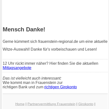
Mensch Danke!
Gerne kümmert sich frauenstein-regional.de um eine aktuelle
Witze-Auswahl! Danke für's vorbeischauen und Lesen!
12 Uhr rückt immer näher? Hier finden Sie die aktuellen
Mittagsangebote
Das ist vielleicht auch interessant:
Wie kommt man in Frauenstein zur
richtigen Bank und zum
richtigen Girokonto
Home
|
Partnervermittlung Frauenstein
|
Girokonto
|