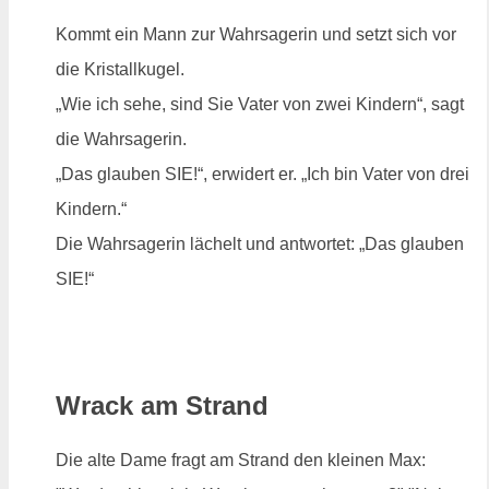
Kommt ein Mann zur Wahrsagerin und setzt sich vor
die Kristallkugel.
„Wie ich sehe, sind Sie Vater von zwei Kindern“, sagt
die Wahrsagerin.
„Das glauben SIE!“, erwidert er. „Ich bin Vater von drei
Kindern.“
Die Wahrsagerin lächelt und antwortet: „Das glauben
SIE!“
Wrack am Strand
Die alte Dame fragt am Strand den kleinen Max: