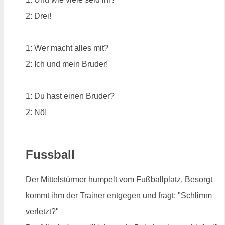
2: Drei!
1: Wer macht alles mit?
2: Ich und mein Bruder!
1: Du hast einen Bruder?
2: Nö!
Fussball
Der Mittelstürmer humpelt vom Fußballplatz. Besorgt
kommt ihm der Trainer entgegen und fragt: "Schlimm
verletzt?"