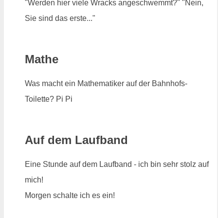
"Werden hier viele Wracks angeschwemmt?" "Nein,
Sie sind das erste..."
Mathe
Was macht ein Mathematiker auf der Bahnhofs-
Toilette? Pi Pi
Auf dem Laufband
Eine Stunde auf dem Laufband - ich bin sehr stolz auf
mich!
Morgen schalte ich es ein!