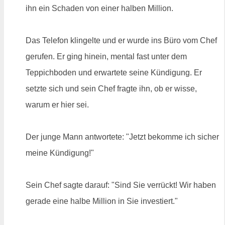
ihn ein Schaden von einer halben Million.
Das Telefon klingelte und er wurde ins Büro vom Chef
gerufen. Er ging hinein, mental fast unter dem
Teppichboden und erwartete seine Kündigung. Er
setzte sich und sein Chef fragte ihn, ob er wisse,
warum er hier sei.
Der junge Mann antwortete: "Jetzt bekomme ich sicher
meine Kündigung!"
Sein Chef sagte darauf: "Sind Sie verrückt! Wir haben
gerade eine halbe Million in Sie investiert."