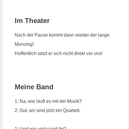
Im Theater
Nach der Pause kommt dann wieder der lange
Monolog!
Hoffentlich setzt er sich nicht direkt vor uns!
Meine Band
1: Na, wie läuft es mit der Musik?
2: Gut, wir sind jetzt ein Quartett.
1: Und wie viele seid ihr?