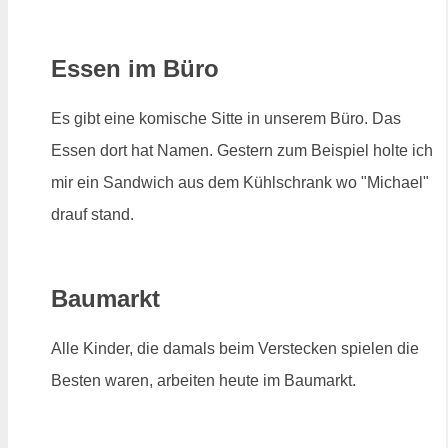
Essen im Büro
Es gibt eine komische Sitte in unserem Büro. Das
Essen dort hat Namen. Gestern zum Beispiel holte ich
mir ein Sandwich aus dem Kühlschrank wo "Michael"
drauf stand.
Baumarkt
Alle Kinder, die damals beim Verstecken spielen die
Besten waren, arbeiten heute im Baumarkt.