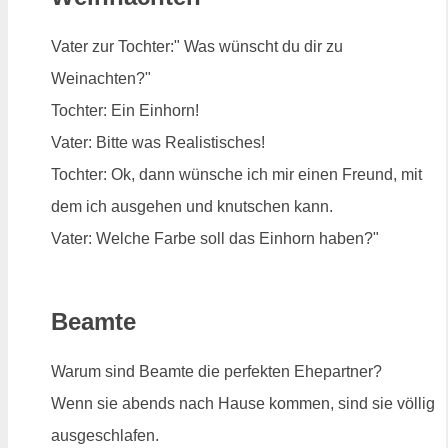
Vater zur Tochter:" Was wünscht du dir zu
Weinachten?"
Tochter: Ein Einhorn!
Vater: Bitte was Realistisches!
Tochter: Ok, dann wünsche ich mir einen Freund, mit
dem ich ausgehen und knutschen kann.
Vater: Welche Farbe soll das Einhorn haben?"
Beamte
Warum sind Beamte die perfekten Ehepartner?
Wenn sie abends nach Hause kommen, sind sie völlig
ausgeschlafen.