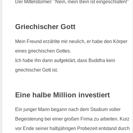
Der Mittelstürmer: "Nein, mein Bein ist eingeschlafen!"
Griechischer Gott
Mein Freund erzählte mir neulich, er habe den Körper
eines griechischen Gottes.
Ich habe ihn dann aufgeklärt, dass Buddha kein
griechischer Gott ist.
Eine halbe Million investiert
Ein junger Mann begann nach dem Studium voller
Begeisterung bei einer großen Firma zu arbeiten. Kurz
vor Ende seiner halbjährigen Probezeit entstand durch