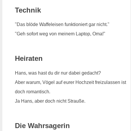
Technik
"Das blöde Waffeleisen funktioniert gar nicht."
"Geh sofort weg von meinem Laptop, Oma!"
Heiraten
Hans, was hast du dir nur dabei gedacht?
Aber warum, Vögel auf eurer Hochzeit freizulassen ist
doch romantisch.
Ja Hans, aber doch nicht Strauße.
Die Wahrsagerin