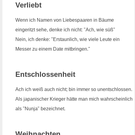
Verliebt
Wenn ich Namen von Liebespaaren in Bäume
eingeritzt sehe, denke ich nicht: "Ach, wie süß"
Nein, ich denke: "Erstaunlich, wie viele Leute ein
Messer zu einem Date mitbringen."
Entschlossenheit
Ach ich weiß auch nicht; bin immer so unentschlossen.
Als japanischer Krieger hätte man mich wahrscheinlich
als "Nunja" bezeichnet.
Weihnachten